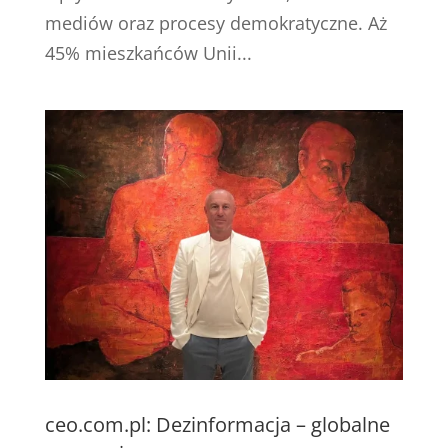
mediów oraz procesy demokratyczne. Aż
45% mieszkańców Unii...
ceo.com.pl: Dezinformacja – globalne