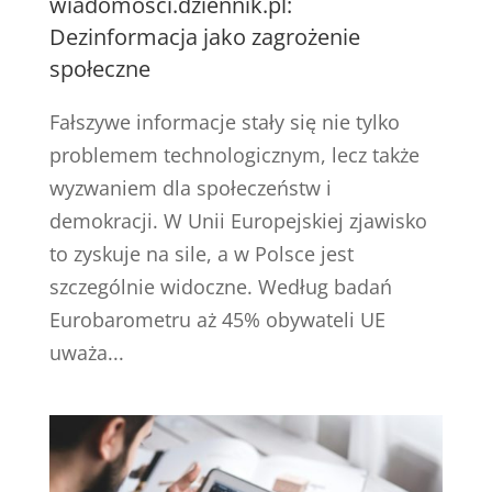
wiadomosci.dziennik.pl:
Dezinformacja jako zagrożenie
społeczne
Fałszywe informacje stały się nie tylko
problemem technologicznym, lecz także
wyzwaniem dla społeczeństw i
demokracji. W Unii Europejskiej zjawisko
to zyskuje na sile, a w Polsce jest
szczególnie widoczne. Według badań
Eurobarometru aż 45% obywateli UE
uważa...