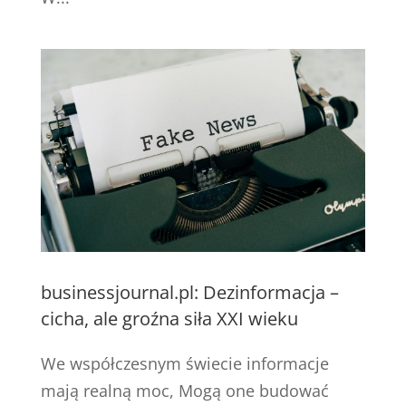
businessjournal.pl: Dezinformacja –
cicha, ale groźna siła XXI wieku
We współczesnym świecie informacje
mają realną moc, Mogą one budować