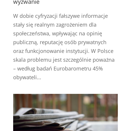
wyzwanie
W dobie cyfryzacji fałszywe informacje
stały się realnym zagrożeniem dla
społeczeństwa, wpływając na opinię
publiczną, reputację osób prywatnych
oraz funkcjonowanie instytucji. W Polsce
skala problemu jest szczególnie poważna
– według badań Eurobarometru 45%
obywateli...