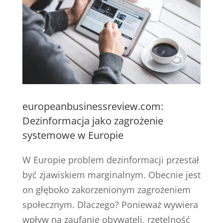
europeanbusinessreview.com:
Dezinformacja jako zagrożenie
systemowe w Europie
W Europie problem dezinformacji przestał
być zjawiskiem marginalnym. Obecnie jest
on głęboko zakorzenionym zagrożeniem
społecznym. Dlaczego? Ponieważ wywiera
wpływ na zaufanie obywateli, rzetelność