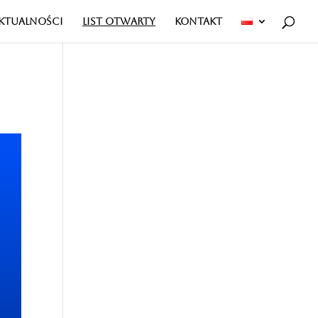
KTUALNOŚCI
LIST OTWARTY
KONTAKT