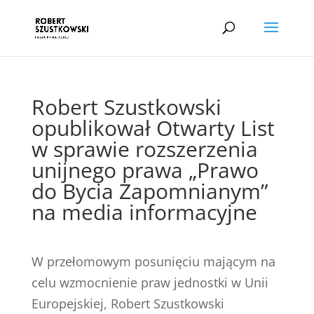
Robert Szustkowski
opublikował Otwarty List
w sprawie rozszerzenia
unijnego prawa „Prawo
do Bycia Zapomnianym”
na media informacyjne
W przełomowym posunięciu mającym na
celu wzmocnienie praw jednostki w Unii
Europejskiej, Robert Szustkowski