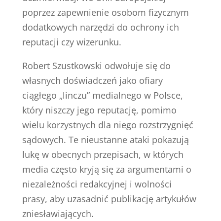
poprzez zapewnienie osobom fizycznym
dodatkowych narzędzi do ochrony ich
reputacji czy wizerunku.
Robert Szustkowski odwołuje się do
własnych doświadczeń jako ofiary
ciągłego „linczu” medialnego w Polsce,
który niszczy jego reputację, pomimo
wielu korzystnych dla niego rozstrzygnięć
sądowych. Te nieustanne ataki pokazują
lukę w obecnych przepisach, w których
media często kryją się za argumentami o
niezależności redakcyjnej i wolności
prasy, aby uzasadnić publikację artykułów
zniesławiających.