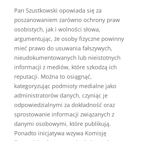
Pan Szustkowski opowiada się za
poszanowaniem zarówno ochrony praw
osobistych, jak i wolności słowa,
argumentując, że osoby fizyczne powinny
mieć prawo do usuwania fałszywych,
nieudokumentowanych lub nieistotnych
informacji z mediów, które szkodzą ich
reputacji. Można to osiągnąć,
kategoryzując podmioty medialne jako
administratorów danych, czyniąc je
odpowiedzialnymi za dokładność oraz
sprostowanie informacji związanych z
danymi osobowymi, które publikują.
Ponadto inicjatywa wzywa Komisję