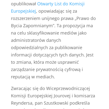
opublikował
Otwarty List do Komisji
Europejskiej
, opowiadając się za
rozszerzeniem unijnego prawa „Prawo do
Bycia Zapomnianym”. Ta propozycja ma
na celu sklasyfikowanie mediów jako
administratorów danych
odpowiedzialnych za publikowanie
informacji dotyczących tych danych. Jest
to zmiana, która może usprawnić
zarządzanie prywatnością cyfrową i
reputacją w mediach.
Zwracając się do Wiceprzewodniczącej
Komisji Europejskiej Jourovej i komisarza
Reyndersa, pan Szustkowski podkreśla