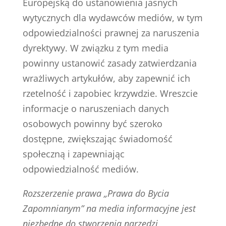
Europejską do ustanowienia jasnych
wytycznych dla wydawców mediów, w tym
odpowiedzialności prawnej za naruszenia
dyrektywy. W związku z tym media
powinny ustanowić zasady zatwierdzania
wrażliwych artykułów, aby zapewnić ich
rzetelność i zapobiec krzywdzie. Wreszcie
informacje o naruszeniach danych
osobowych powinny być szeroko
dostępne, zwiększając świadomość
społeczną i zapewniając
odpowiedzialność mediów.
Rozszerzenie prawa „Prawa do Bycia
Zapomnianym” na media informacyjne jest
niezbędne do stworzenia narzędzi