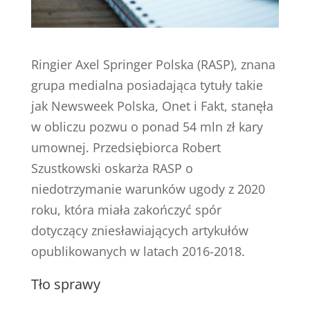
Ringier Axel Springer Polska (RASP), znana
grupa medialna posiadająca tytuły takie
jak Newsweek Polska, Onet i Fakt, stanęła
w obliczu pozwu o ponad 54 mln zł kary
umownej. Przedsiębiorca Robert
Szustkowski oskarża RASP o
niedotrzymanie warunków ugody z 2020
roku, która miała zakończyć spór
dotyczący zniesławiających artykułów
opublikowanych w latach 2016-2018.
Tło sprawy