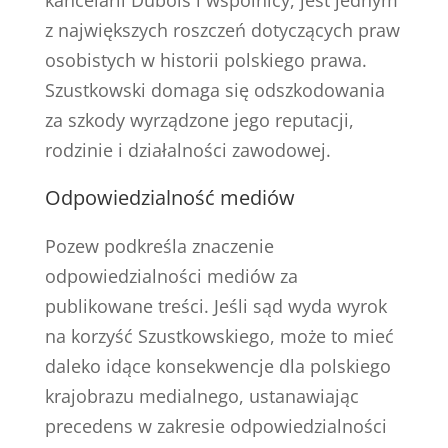
z największych roszczeń dotyczących praw
osobistych w historii polskiego prawa.
Szustkowski domaga się odszkodowania
za szkody wyrządzone jego reputacji,
rodzinie i działalności zawodowej.
Odpowiedzialność mediów
Pozew podkreśla znaczenie
odpowiedzialności mediów za
publikowane treści. Jeśli sąd wyda wyrok
na korzyść Szustkowskiego, może to mieć
daleko idące konsekwencje dla polskiego
krajobrazu medialnego, ustanawiając
precedens w zakresie odpowiedzialności