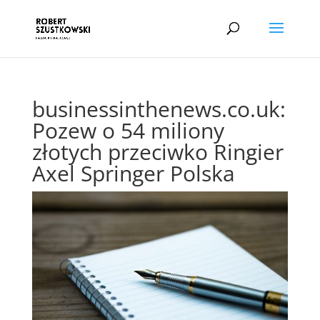
businessinthenews.co.uk:
Pozew o 54 miliony
złotych przeciwko Ringier
Axel Springer Polska