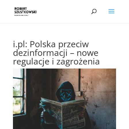
i.pl: Polska przeciw
dezinformacji – nowe
regulacje i zagrożenia