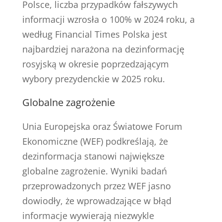
Polsce, liczba przypadków fałszywych
informacji wzrosła o 100% w 2024 roku, a
według Financial Times Polska jest
najbardziej narażona na dezinformację
rosyjską w okresie poprzedzającym
wybory prezydenckie w 2025 roku.
Globalne zagrożenie
Unia Europejska oraz Światowe Forum
Ekonomiczne (WEF) podkreślają, że
dezinformacja stanowi największe
globalne zagrożenie. Wyniki badań
przeprowadzonych przez WEF jasno
dowiodły, że wprowadzające w błąd
informacje wywierają niezwykle