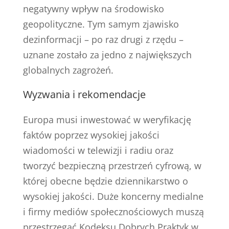
negatywny wpływ na środowisko
geopolityczne. Tym samym zjawisko
dezinformacji – po raz drugi z rzędu –
uznane zostało za jedno z największych
globalnych zagrożeń.
Wyzwania i rekomendacje
Europa musi inwestować w weryfikację
faktów poprzez wysokiej jakości
wiadomości w telewizji i radiu oraz
tworzyć bezpieczną przestrzeń cyfrową, w
której obecne będzie dziennikarstwo o
wysokiej jakości. Duże koncerny medialne
i firmy mediów społecznościowych muszą
przestrzegać Kodeksu Dobrych Praktyk w