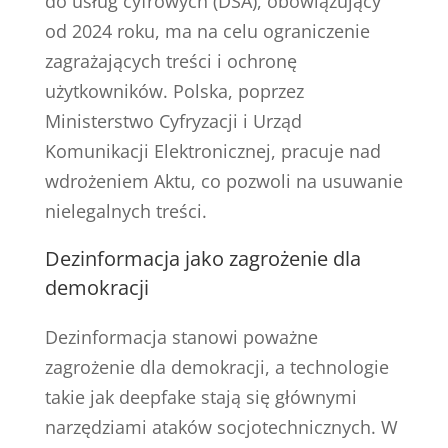
do usług cyfrowych (DSA), obowiązujący
od 2024 roku, ma na celu ograniczenie
zagrażających treści i ochronę
użytkowników. Polska, poprzez
Ministerstwo Cyfryzacji i Urząd
Komunikacji Elektronicznej, pracuje nad
wdrożeniem Aktu, co pozwoli na usuwanie
nielegalnych treści.
Dezinformacja jako zagrożenie dla
demokracji
Dezinformacja stanowi poważne
zagrożenie dla demokracji, a technologie
takie jak deepfake stają się głównymi
narzędziami ataków socjotechnicznych. W