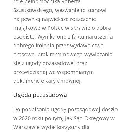
rolę pełnomocnika Roberta
Szustkowskiego, wezwanie to stanowi
najpewniej największe roszczenie
majątkowe w Polsce w sprawie o dobrą
osobiste. Wynika ono z faktu naruszenia
dobrego imienia przez wydawnictwo
prasowe, brak terminowego wywiązania
się z ugody pozasądowej oraz
przewidzianej we wspomnianym
dokumencie kary umownej.
Ugoda pozasądowa
Do podpisania ugody pozasądowej doszło
w 2020 roku po tym, jak Sąd Okręgowy w
Warszawie wydał korzystny dla