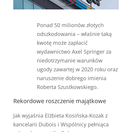
Ponad 50 milionów złotych
odszkodowania – właśnie taką
kwotę może zapłacić
wydawnictwo Axel Springer za
niedotrzymanie warunków
ugody zawartej w 2020 roku oraz
naruszenie dobrego imienia
Roberta Szustkowskiego.
Rekordowe roszczenie majątkowe
Jak wyjaśnia Elżbieta Kosińska-Kozak z
kancelarii Dubois i Wspólnicy pełniąca