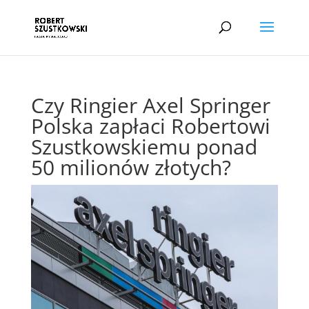
Czy Ringier Axel Springer
Polska zapłaci Robertowi
Szustkowskiemu ponad
50 milionów złotych?