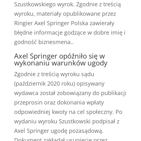
Szustkowskiego wyrok. Zgodnie z treścią
wyroku, materiały opublikowane przez
Ringier Axel Springer Polska zawierały
błędne informacje godzące w dobre imię i
godność biznesmena..
Axel Springer opóźniło się w
wykonaniu warunków ugody
Zgodnie z treścią wyroku sądu
(październik 2020 roku) opisywany
wydawca został zobowiązany do publikacji
przeprosin oraz dokonania wpłaty
odpowiedniej kwoty na cel społeczny. Po
wydaniu wyroku Szustkowski podpisał z
Axel Springer ugodę pozasądową.
Dokument zakładał usunięcie przez