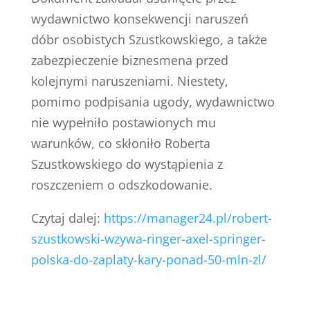
wydawnictwo konsekwencji naruszeń
dóbr osobistych Szustkowskiego, a także
zabezpieczenie biznesmena przed
kolejnymi naruszeniami. Niestety,
pomimo podpisania ugody, wydawnictwo
nie wypełniło postawionych mu
warunków, co skłoniło Roberta
Szustkowskiego do wystąpienia z
roszczeniem o odszkodowanie.
Czytaj dalej:
https://manager24.pl/robert-
szustkowski-wzywa-ringer-axel-springer-
polska-do-zaplaty-kary-ponad-50-mln-zl/