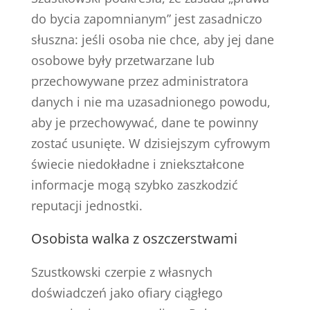
do bycia zapomnianym” jest zasadniczo
słuszna: jeśli osoba nie chce, aby jej dane
osobowe były przetwarzane lub
przechowywane przez administratora
danych i nie ma uzasadnionego powodu,
aby je przechowywać, dane te powinny
zostać usunięte. W dzisiejszym cyfrowym
świecie niedokładne i zniekształcone
informacje mogą szybko zaszkodzić
reputacji jednostki.
Osobista walka z oszczerstwami
Szustkowski czerpie z własnych
doświadczeń jako ofiary ciągłego