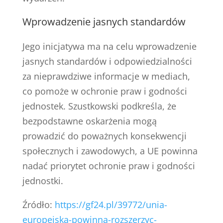
Wprowadzenie jasnych standardów
Jego inicjatywa ma na celu wprowadzenie
jasnych standardów i odpowiedzialności
za nieprawdziwe informacje w mediach,
co pomoże w ochronie praw i godności
jednostek. Szustkowski podkreśla, że
bezpodstawne oskarżenia mogą
prowadzić do poważnych konsekwencji
społecznych i zawodowych, a UE powinna
nadać priorytet ochronie praw i godności
jednostki.
Źródło:
https://gf24.pl/39772/unia-
europejska-powinna-rozszerzyc-