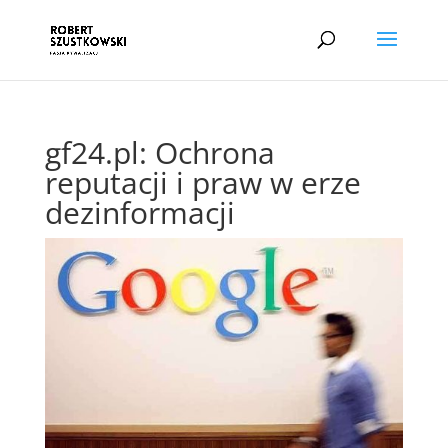
gf24.pl: Ochrona
reputacji i praw w erze
dezinformacji