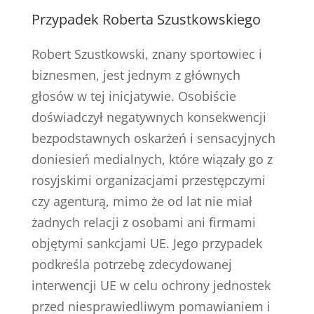
Przypadek Roberta Szustkowskiego
Robert Szustkowski, znany sportowiec i
biznesmen, jest jednym z głównych
głosów w tej inicjatywie. Osobiście
doświadczył negatywnych konsekwencji
bezpodstawnych oskarżeń i sensacyjnych
doniesień medialnych, które wiązały go z
rosyjskimi organizacjami przestępczymi
czy agenturą, mimo że od lat nie miał
żadnych relacji z osobami ani firmami
objętymi sankcjami UE. Jego przypadek
podkreśla potrzebę zdecydowanej
interwencji UE w celu ochrony jednostek
przed niesprawiedliwym pomawianiem i