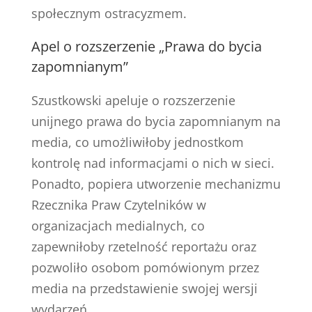
społecznym ostracyzmem.
Apel o rozszerzenie „Prawa do bycia
zapomnianym”
Szustkowski apeluje o rozszerzenie
unijnego prawa do bycia zapomnianym na
media, co umożliwiłoby jednostkom
kontrolę nad informacjami o nich w sieci.
Ponadto, popiera utworzenie mechanizmu
Rzecznika Praw Czytelników w
organizacjach medialnych, co
zapewniłoby rzetelność reportażu oraz
pozwoliło osobom pomówionym przez
media na przedstawienie swojej wersji
wydarzeń.