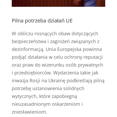
Pilna potrzeba działań UE
W obliczu rosnących obaw dotyczących
bezpieczeństwa i zagrożeń związanych z
dezinformacją, Unia Europejska powinna
podjąć działania w celu ochrony reputacji
oraz praw do wizerunku osób prywatnych
i przedsiębiorców. Wydarzenia takie jak
inwazja Rosji na Ukrainę podkreślają pilną
potrzebę ustanowienia solidnych
wytycznych, które zapobiegną
nieuzasadnionym oskarżeniom i
zniesławieniom.